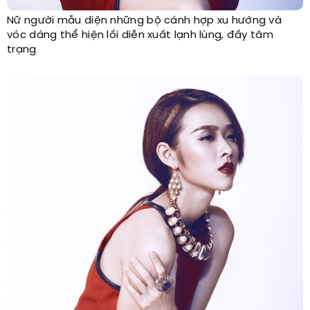
Nữ người mẫu diện những bộ cánh hợp xu hướng và
vóc dáng thể hiện lối diễn xuất lạnh lùng, đầy tâm
trạng