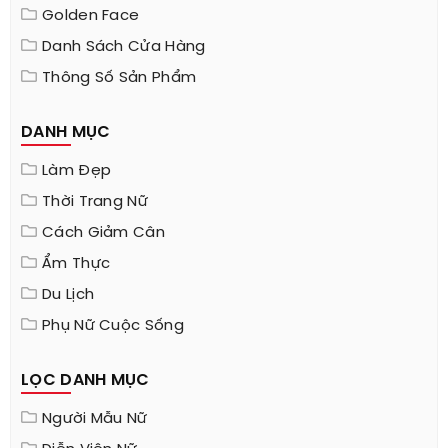
Golden Face
Danh Sách Cửa Hàng
Thông Số Sản Phẩm
DANH MỤC
Làm Đẹp
Thời Trang Nữ
Cách Giảm Cân
Ẩm Thực
Du Lịch
Phụ Nữ Cuộc Sống
LỌC DANH MỤC
Người Mẫu Nữ