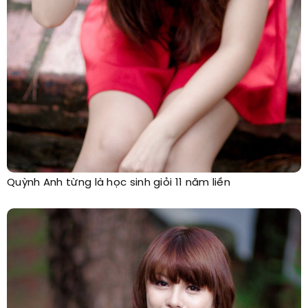
Quỳnh Anh từng là học sinh giỏi 11 năm liền