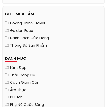
GÓC MUA SẮM
Hoàng Thịnh Travel
Golden Face
Danh Sách Cửa Hàng
Thông Số Sản Phẩm
DANH MỤC
Làm Đẹp
Thời Trang Nữ
Cách Giảm Cân
Ẩm Thực
Du Lịch
Phụ Nữ Cuộc Sống