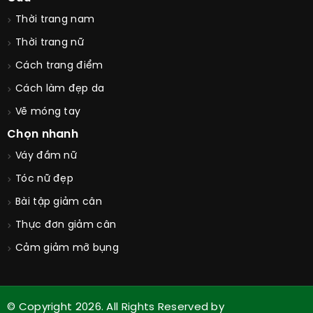
Thời trang nam
Thời trang nữ
Cách trang điểm
Cách làm đẹp da
Vẽ móng tay
Chọn nhanh
Váy đầm nữ
Tóc nữ đẹp
Bài tập giảm cân
Thực đơn giảm cân
Cảm giảm mỡ bụng
© Copyright 2026. All Rights Reserved by