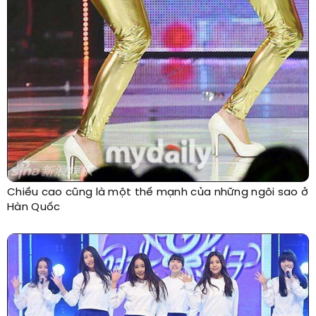
Chiều cao cũng là một thế mạnh của những ngôi sao ở
Hàn Quốc