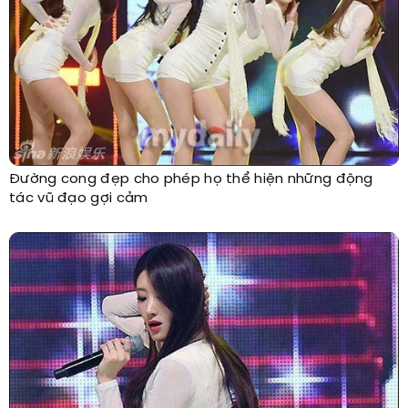
Đường cong đẹp cho phép họ thể hiện những động
tác vũ đạo gợi cảm