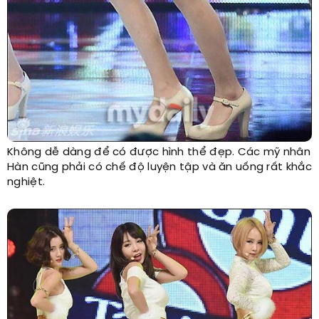
Không dễ dàng để có được hình thể đẹp. Các mỹ nhân
Hàn cũng phải có chế độ luyện tập và ăn uống rất khắc
nghiệt.