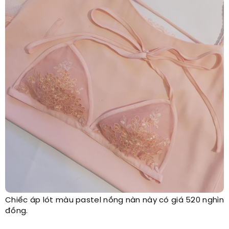
Chiếc áp lót màu pastel nồng nàn này có giá 520 nghìn
đồng.