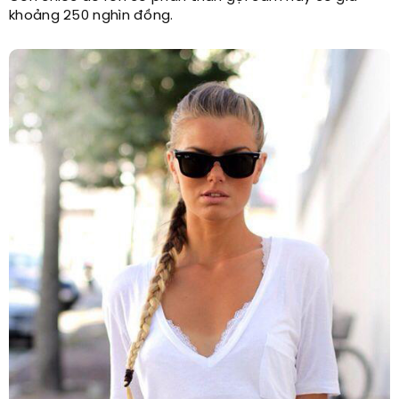
khoảng 250 nghìn đồng.