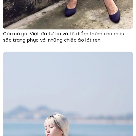
Các cô gái Việt đã tự tin và tô điểm thêm cho màu
sắc trang phục với những chiếc áo lót ren.