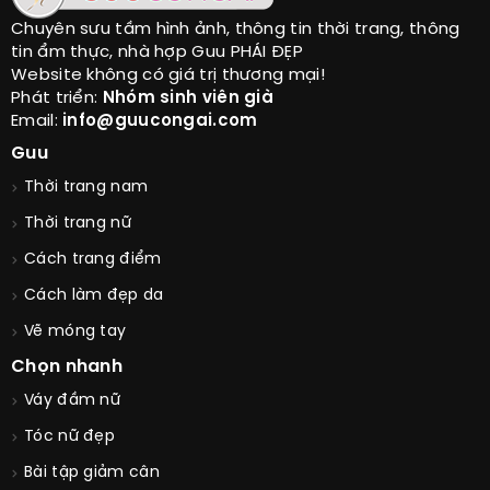
Chuyên sưu tầm hình ảnh, thông tin thời trang, thông
tin ẩm thực, nhà hợp Guu PHÁI ĐẸP
Website không có giá trị thương mại!
Phát triển:
Nhóm sinh viên già
Email:
info@guucongai.com
Guu
Thời trang nam
Thời trang nữ
Cách trang điểm
Cách làm đẹp da
Vẽ móng tay
Chọn nhanh