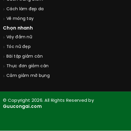
Cách làm đẹp da
Vẽ móng tay
Chọn nhanh
Váy đầm nữ
Tóc nữ đẹp
Bài tập giảm cân
Thực đơn giảm cân
Cảm giảm mỡ bụng
© Copyright 2026. All Rights Reserved by
Guucongai.com