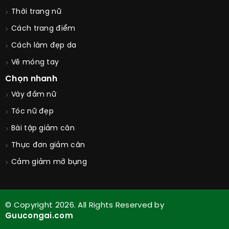
Thời trang nữ
Cách trang điểm
Cách làm đẹp da
Vẽ móng tay
Chọn nhanh
Váy đầm nữ
Tóc nữ đẹp
Bài tập giảm cân
Thực đơn giảm cân
Cảm giảm mỡ bụng
© Copyright 2026. All Rights Reserved by
Guucongai.com