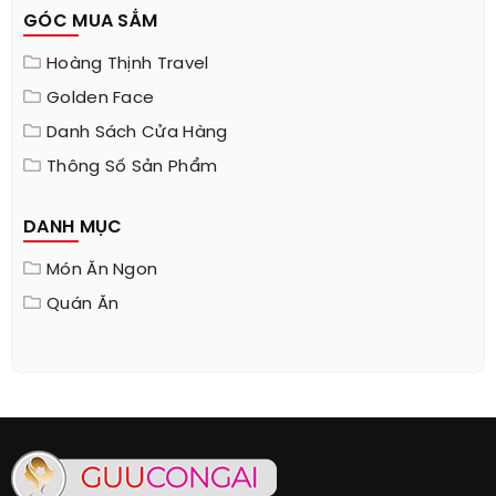
GÓC MUA SẮM
Hoàng Thịnh Travel
Golden Face
Danh Sách Cửa Hàng
Thông Số Sản Phẩm
DANH MỤC
Món Ăn Ngon
Quán Ăn