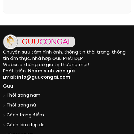
Chuyên sưu tầm hình ảnh, thông tin thời trang, thông
tin ẩm thực, nhà hợp Guu PHÁI ĐẸP
Website không có giá trị thương mại!
Phát triển:
Nhóm sinh viên già
Email:
info@guucongai.com
Guu
Thời trang nam
Thời trang nữ
Cách trang điểm
Cách làm đẹp da