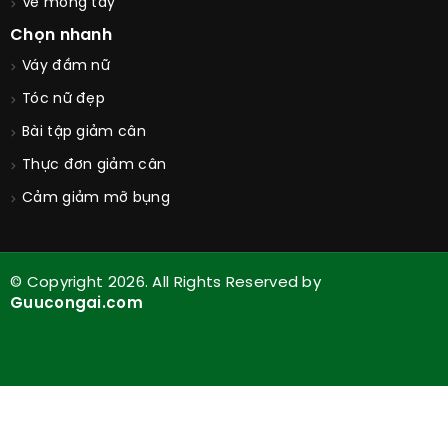
Vẽ móng tay
Chọn nhanh
Váy đầm nữ
Tóc nữ đẹp
Bài tập giảm cân
Thực đơn giảm cân
Cảm giảm mỡ bụng
© Copyright 2026. All Rights Reserved by
Guucongai.com