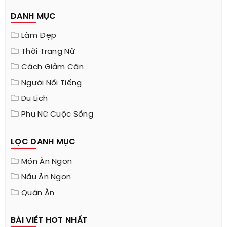
DANH MỤC
Làm Đẹp
Thời Trang Nữ
Cách Giảm Cân
Người Nổi Tiếng
Du Lịch
Phụ Nữ Cuộc Sống
LỌC DANH MỤC
Món Ăn Ngon
Nấu Ăn Ngon
Quán Ăn
BÀI VIẾT HOT NHẤT