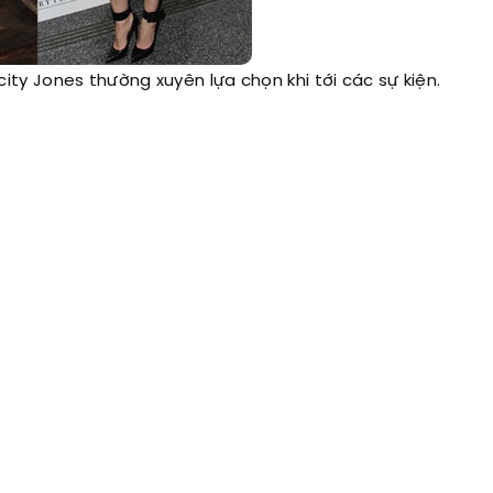
ity Jones thường xuyên lựa chọn khi tới các sự kiện.