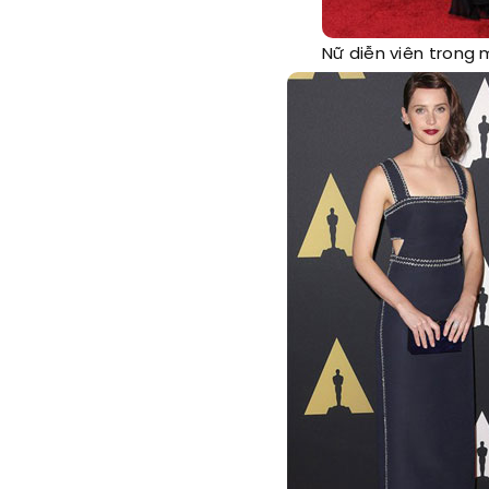
Nữ diễn viên trong