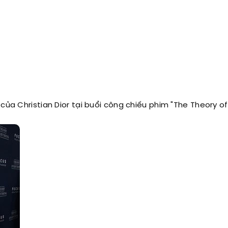
của Christian Dior tại buổi công chiếu phim "The Theory of