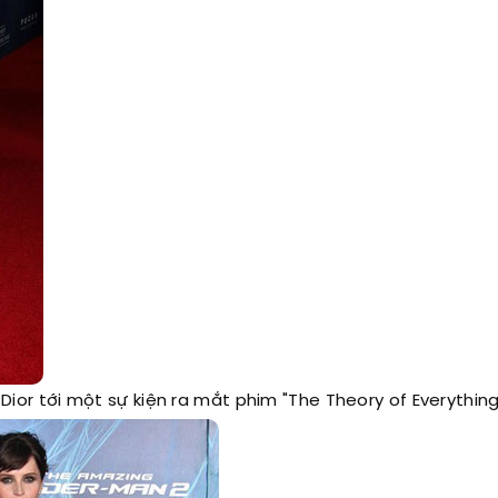
 Dior tới một sự kiện ra mắt phim "The Theory of Everything