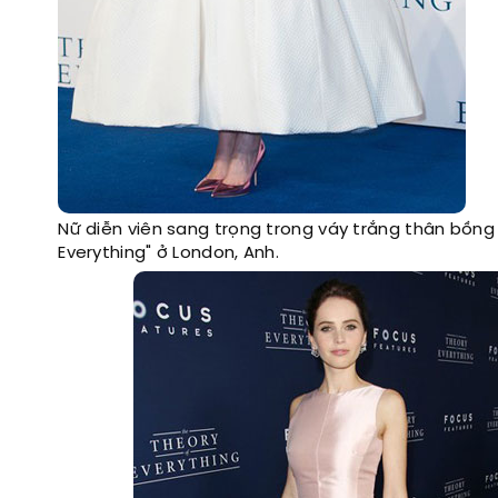
Nữ diễn viên sang trọng trong váy trắng thân bồng 
Everything" ở London, Anh.