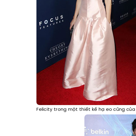
Felicity trong một thiết kế hạ eo cũng của