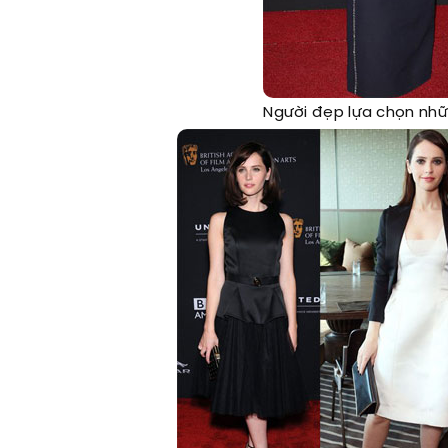
Người đẹp lựa chọn nhữ