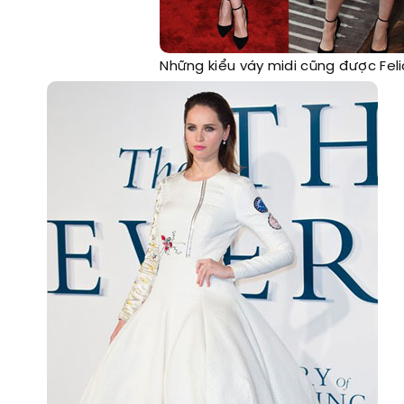
Những kiểu váy midi cũng được Felic