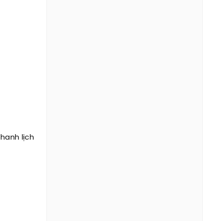
hanh lịch