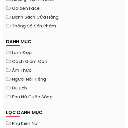
Golden Face
Danh Sách Cửa Hàng
Thông Số Sản Phẩm
DANH MỤC
Làm Đẹp
Cách Giảm Cân
Ẩm Thực
Người Nổi Tiếng
Du Lịch
Phụ Nữ Cuộc Sống
LỌC DANH MỤC
Phụ Kiện Nữ