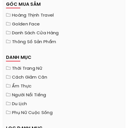
GÓC MUA SẮM
Hoàng Thịnh Travel
Golden Face
Danh Sách Cửa Hàng
Thông Số Sản Phẩm
DANH MỤC
Thời Trang Nữ
Cách Giảm Cân
Ẩm Thực
Người Nổi Tiếng
Du Lịch
Phụ Nữ Cuộc Sống