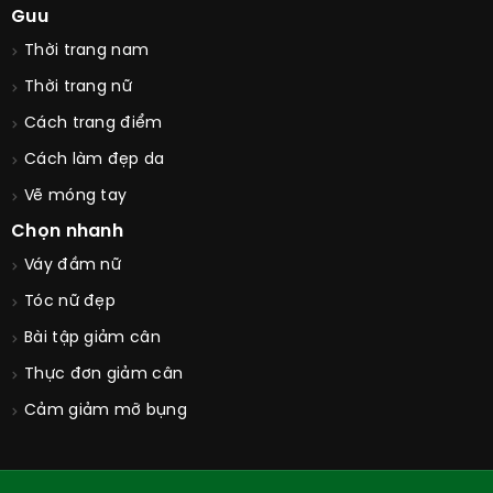
Guu
Thời trang nam
Thời trang nữ
Cách trang điểm
Cách làm đẹp da
Vẽ móng tay
Chọn nhanh
Váy đầm nữ
Tóc nữ đẹp
Bài tập giảm cân
Thực đơn giảm cân
Cảm giảm mỡ bụng