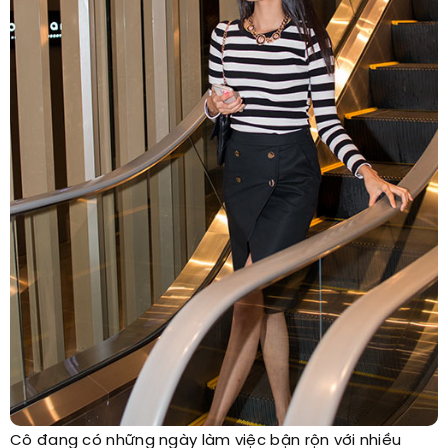
Cô đang có những ngày làm việc bận rộn với nhiều