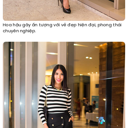
Hoa hậu gây ấn tượng với vẻ đẹp hiện đại, phong thái
chuyên nghiệp.