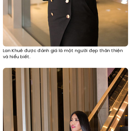
Lan Khuê được đánh giá là một người đẹp thân thiện
và hiểu biết.