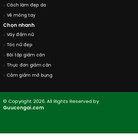
Cách trang điểm
Cách làm đẹp da
Vẽ móng tay
Chọn nhanh
Váy đầm nữ
Tóc nữ đẹp
Bài tập giảm cân
Thực đơn giảm cân
Cảm giảm mỡ bụng
© Copyright 2026. All Rights Reserved by
Guucongai.com