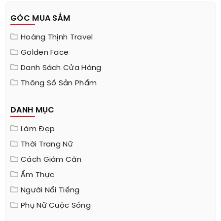
GÓC MUA SẮM
Hoàng Thịnh Travel
Golden Face
Danh Sách Cửa Hàng
Thông Số Sản Phẩm
DANH MỤC
Làm Đẹp
Thời Trang Nữ
Cách Giảm Cân
Ẩm Thực
Người Nổi Tiếng
Phụ Nữ Cuộc Sống