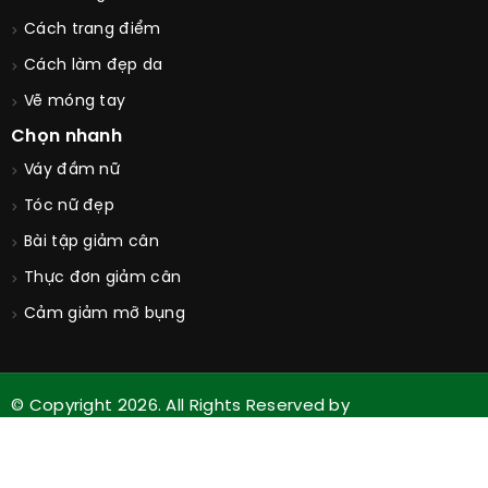
Cách trang điểm
Cách làm đẹp da
Vẽ móng tay
Chọn nhanh
Váy đầm nữ
Tóc nữ đẹp
Bài tập giảm cân
Thực đơn giảm cân
Cảm giảm mỡ bụng
© Copyright 2026. All Rights Reserved by
Guucongai.com