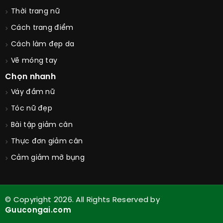
Thời trang nữ
Cách trang điểm
Cách làm đẹp da
Vẽ móng tay
Chọn nhanh
Váy đầm nữ
Tóc nữ đẹp
Bài tập giảm cân
Thực đơn giảm cân
Cảm giảm mỡ bụng
© Copyright 2026. All Rights Reserved by
Guucongai.com