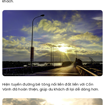
khách.
Hiện tuyến đường bê tông nối liền đất liền với Cồn
Vành đã hoàn thiện, giúp du khách đi lại dễ dàng hơn.