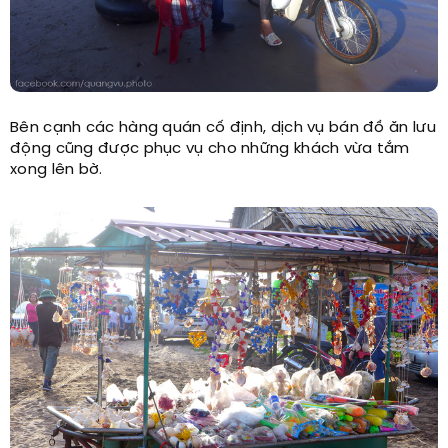
Bên cạnh các hàng quán cố định, dịch vụ bán đồ ăn lưu
động cũng được phục vụ cho những khách vừa tắm
xong lên bờ.