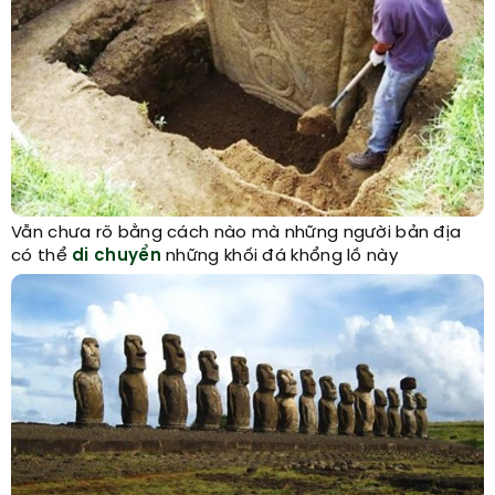
Vẫn chưa rõ bằng cách nào mà những người bản địa
có thể
di chuyển
những khối đá khổng lồ này