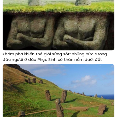
Khám phá khiến thế giới sửng sốt: những bức tượng
đầu người ở đảo Phục Sinh có thân nằm dưới đất