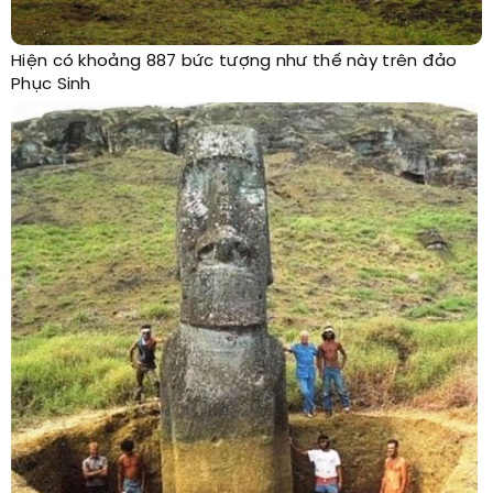
Hiện có khoảng 887 bức tượng như thế này trên đảo
Phục Sinh