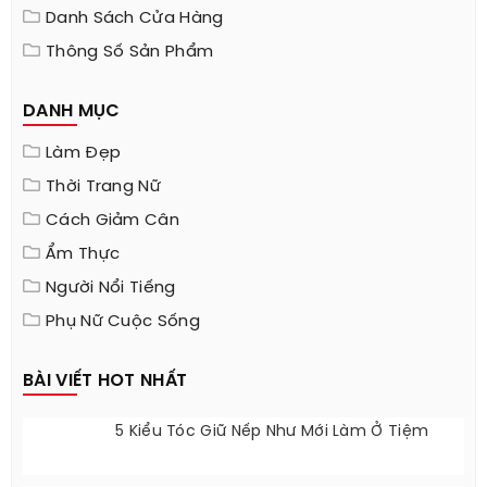
Danh Sách Cửa Hàng
Thông Số Sản Phẩm
DANH MỤC
Làm Đẹp
Thời Trang Nữ
Cách Giảm Cân
Ẩm Thực
Người Nổi Tiếng
Phụ Nữ Cuộc Sống
BÀI VIẾT HOT NHẤT
5 Kiểu Tóc Giữ Nếp Như Mới Làm Ở Tiệm