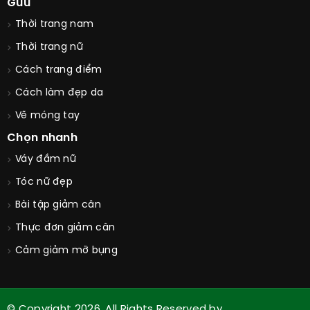
Guu
Thời trang nam
Thời trang nữ
Cách trang điểm
Cách làm đẹp da
Vẽ móng tay
Chọn nhanh
Váy đầm nữ
Tóc nữ đẹp
Bài tập giảm cân
Thực đơn giảm cân
Cảm giảm mỡ bụng