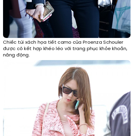
Chiếc túi xách họa tiết camo của Proenza Schouler
được cô kết hợp khéo léo với trang phục khỏe khoắn,
năng động.