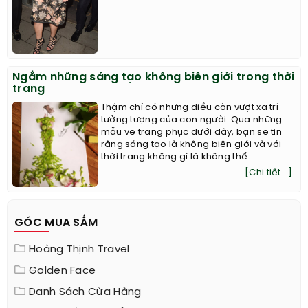
Ngắm những sáng tạo không biên giới trong thời
trang
Thậm chí có những điều còn vượt xa trí
tưởng tượng của con người. Qua những
mẫu vẽ trang phục dưới đây, bạn sẽ tin
rằng sáng tạo là không biên giới và với
thời trang không gì là không thể.
[Chi tiết...]
GÓC MUA SẮM
Hoàng Thịnh Travel
Golden Face
Danh Sách Cửa Hàng