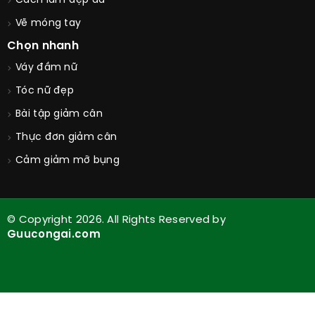
Cách làm đẹp da
Vẽ móng tay
Chọn nhanh
Váy đầm nữ
Tóc nữ đẹp
Bài tập giảm cân
Thực đơn giảm cân
Cảm giảm mỡ bụng
© Copyright 2026. All Rights Reserved by
Guucongai.com