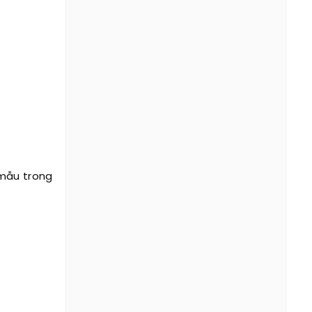
 mẫu trong