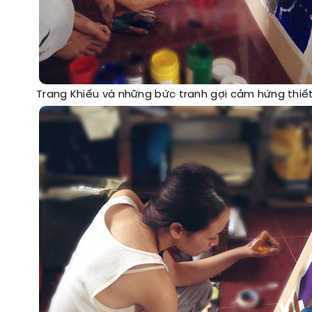
Trang Khiếu và những bức tranh gợi cảm hứng thiế