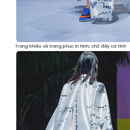
Trang Khiếu và trang phục in hình, chữ đầy cá tính