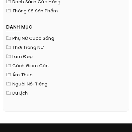
Danh Sách Cửa Hàng
Thông Số Sản Phẩm
DANH MỤC
Phụ Nữ Cuộc Sống
Thời Trang Nữ
Làm Đẹp
Cách Giảm Cân
Ẩm Thực
Người Nổi Tiếng
Du Lịch