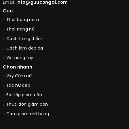
Email:
info@guucongai.com
Guu
Thời trang nam
Thời trang nữ
Cách trang điểm
Cách làm đẹp da
Vẽ móng tay
Chọn nhanh
Váy đầm nữ
Tóc nữ đẹp
Bài tập giảm cân
Thực đơn giảm cân
Cảm giảm mỡ bụng