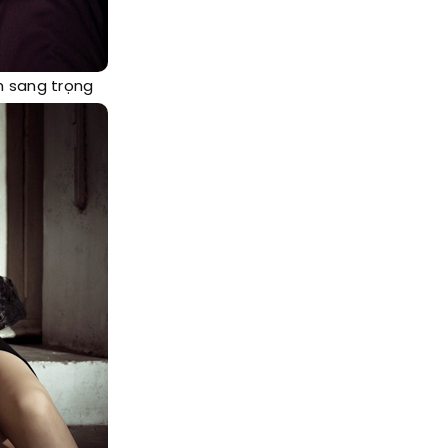
m sang trọng