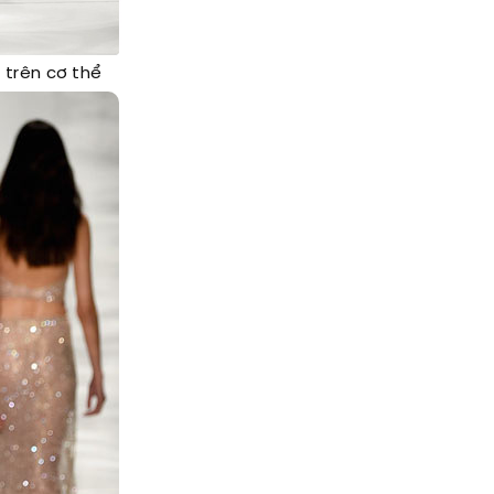
trên cơ thể