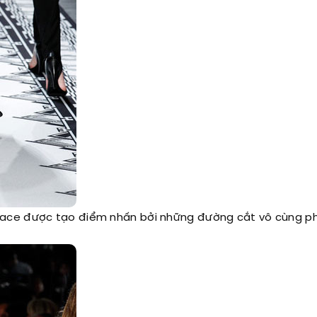
sace được tạo điểm nhấn bởi những đường cắt vô cùng p