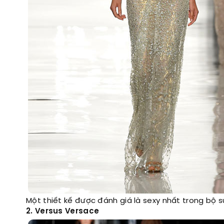
Một thiết kế được đánh giá là sexy nhất trong bộ
2. Versus Versace