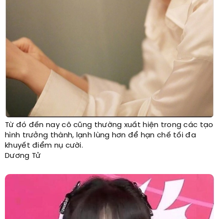
Từ đó đến nay cô cũng thường xuất hiện trong các tạo
hình trưởng thành, lạnh lùng hơn để hạn chế tối đa
khuyết điểm nụ cười.
Dương Tử