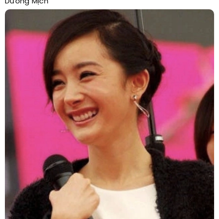
Dương Mịch