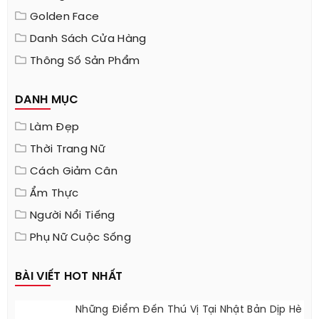
Golden Face
Danh Sách Cửa Hàng
Thông Số Sản Phẩm
DANH MỤC
Làm Đẹp
Thời Trang Nữ
Cách Giảm Cân
Ẩm Thực
Người Nổi Tiếng
Phụ Nữ Cuộc Sống
BÀI VIẾT HOT NHẤT
Những Điểm Đến Thú Vị Tại Nhật Bản Dịp Hè