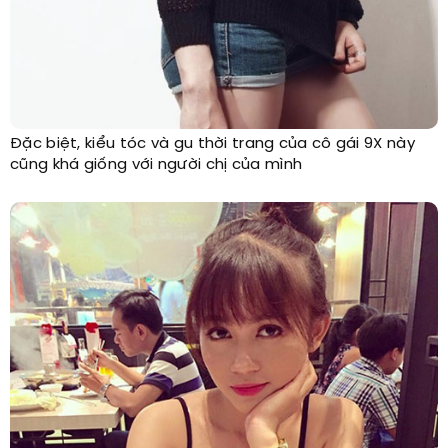
Đặc biệt, kiểu tóc và gu thời trang của cô gái 9X này
cũng khá giống với người chị của mình