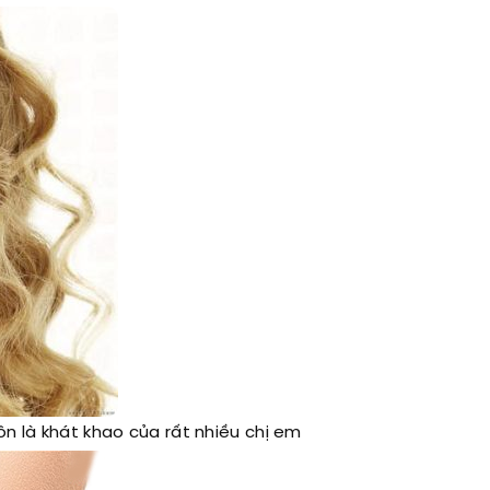
ôn là khát khao của rất nhiều chị em