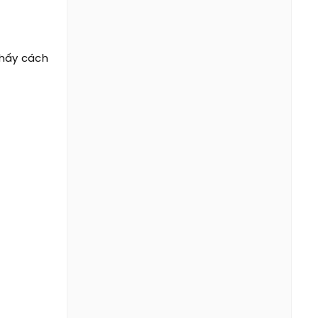
thấy cách