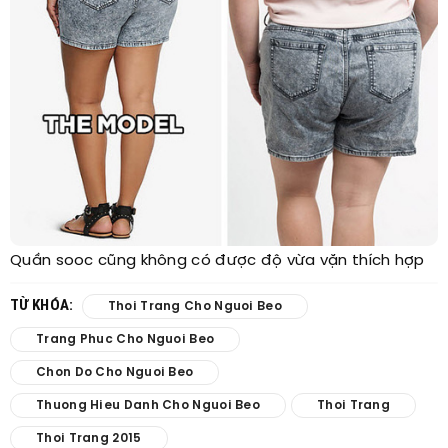
Quần sooc cũng không có được độ vừa vặn thích hợp
TỪ KHÓA:
Thoi Trang Cho Nguoi Beo
Trang Phuc Cho Nguoi Beo
Chon Do Cho Nguoi Beo
Thuong Hieu Danh Cho Nguoi Beo
Thoi Trang
Thoi Trang 2015