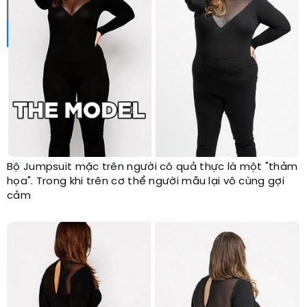
Bộ Jumpsuit mặc trên người cô quả thực là một "thảm
họa". Trong khi trên cơ thể người mẫu lại vô cùng gợi
cảm