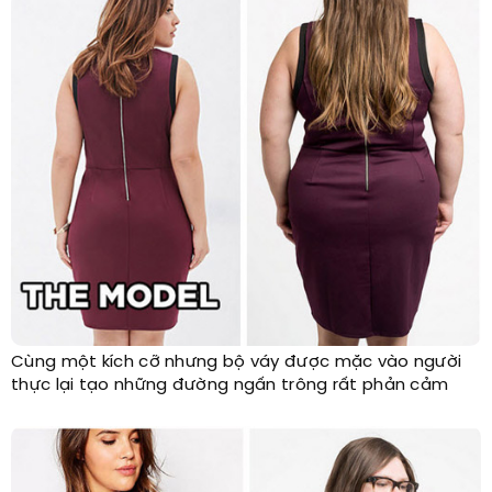
Cùng một kích cỡ nhưng bộ váy được mặc vào người
thực lại tạo những đường ngấn trông rất phản cảm