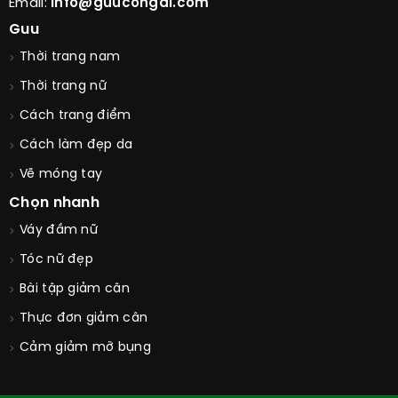
Email:
info@guucongai.com
Guu
Thời trang nam
Thời trang nữ
Cách trang điểm
Cách làm đẹp da
Vẽ móng tay
Chọn nhanh
Váy đầm nữ
Tóc nữ đẹp
Bài tập giảm cân
Thực đơn giảm cân
Cảm giảm mỡ bụng