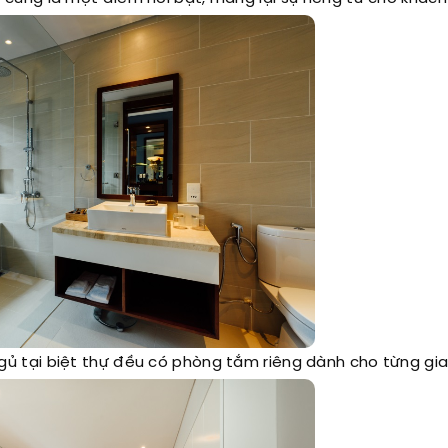
gủ tại biệt thự đều có phòng tắm riêng dành cho từng gia