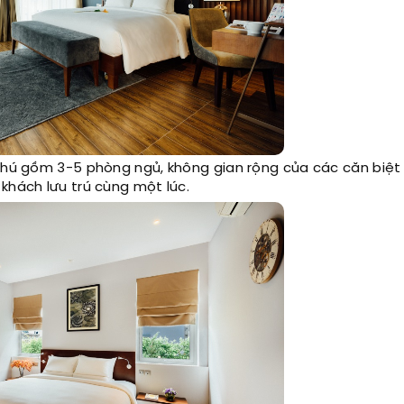
phú gồm 3-5 phòng ngủ, không gian rộng của các căn biệt
khách lưu trú cùng một lúc.