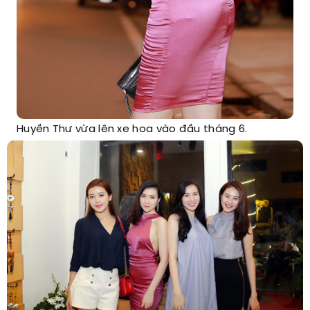
Huyền Thư vừa lên xe hoa vào đầu tháng 6.