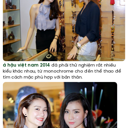
á hậu việt nam 2014
đã phải thử nghiệm rất nhiều
kiểu khác nhau, từ monochrome cho đến thể thao để
tìm cách mặc phù hợp với bản thân.