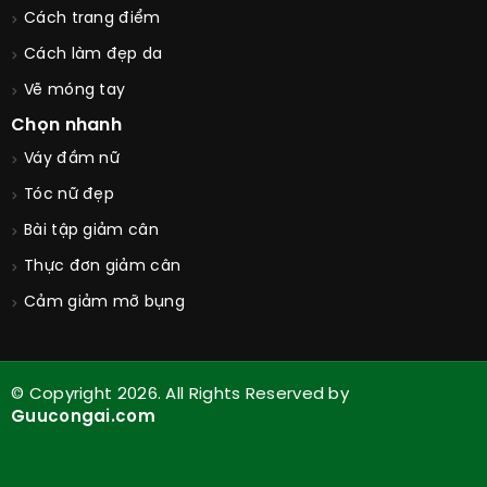
Cách trang điểm
Cách làm đẹp da
Vẽ móng tay
Chọn nhanh
Váy đầm nữ
Tóc nữ đẹp
Bài tập giảm cân
Thực đơn giảm cân
Cảm giảm mỡ bụng
© Copyright 2026. All Rights Reserved by
Guucongai.com