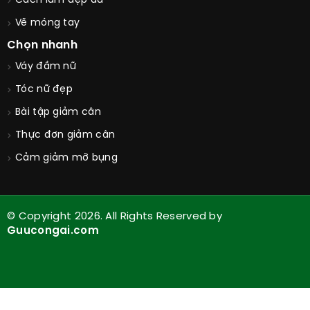
Cách làm đẹp da
Vẽ móng tay
Chọn nhanh
Váy đầm nữ
Tóc nữ đẹp
Bài tập giảm cân
Thực đơn giảm cân
Cảm giảm mỡ bụng
© Copyright 2026. All Rights Reserved by
Guucongai.com