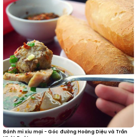
Bánh mì xíu mại - Góc đường Hoàng Diệu và Trần