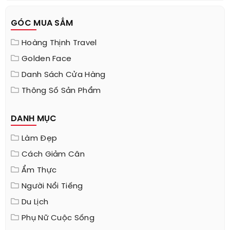
GÓC MUA SẮM
Hoàng Thịnh Travel
Golden Face
Danh Sách Cửa Hàng
Thông Số Sản Phẩm
DANH MỤC
Làm Đẹp
Cách Giảm Cân
Ẩm Thực
Người Nổi Tiếng
Du Lịch
Phụ Nữ Cuộc Sống