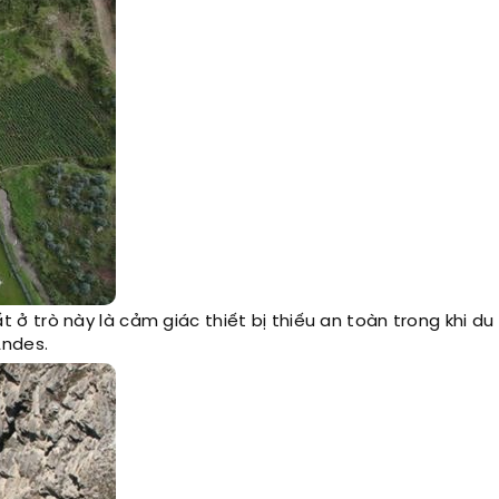
 ở trò này là cảm giác thiết bị thiếu an toàn trong khi du
ndes.