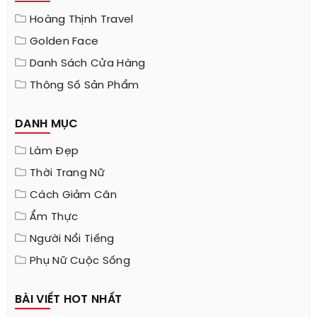
Hoàng Thịnh Travel
Golden Face
Danh Sách Cửa Hàng
Thông Số Sản Phẩm
DANH MỤC
Làm Đẹp
Thời Trang Nữ
Cách Giảm Cân
Ẩm Thực
Người Nổi Tiếng
Phụ Nữ Cuộc Sống
BÀI VIẾT HOT NHẤT