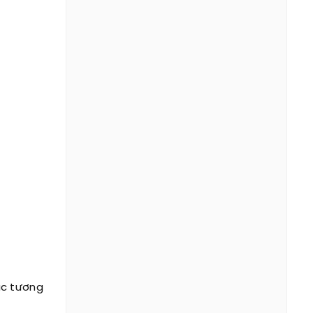
ắc tương