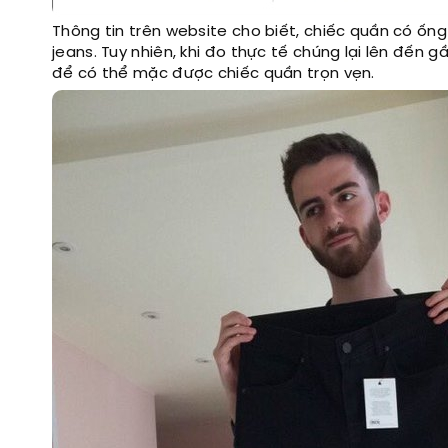
Thông tin trên website cho biết, chiếc quần có ống
jeans. Tuy nhiên, khi đo thực tế chúng lại lên đến
để có thể mặc được chiếc quần trọn vẹn.