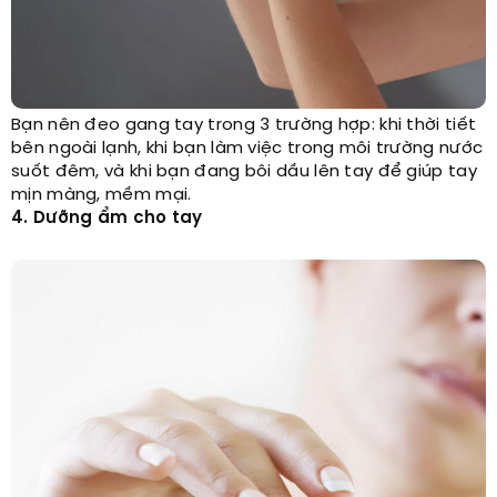
Bạn nên đeo gang tay trong 3 trường hợp: khi thời tiết
bên ngoài lạnh, khi bạn làm việc trong môi trường nước
suốt đêm, và khi bạn đang bôi dầu lên tay để giúp tay
mịn màng, mềm mại.
4. Dưỡng ẩm cho tay