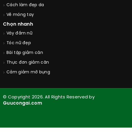
Cách làm đẹp da
Vẽ móng tay
Chọn nhanh
Váy đầm nữ
Tóc nữ đẹp
Bài tập giảm cân
Thực đơn giảm cân
Cảm giảm mỡ bụng
© Copyright 2026. All Rights Reserved by
Guucongai.com