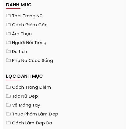
DANH MỤC
Thời Trang Nữ
Cách Giảm Cân
Ẩm Thực
Người Nổi Tiếng
Du Lịch
Phụ Nữ Cuộc Sống
LỌC DANH MỤC
Cách Trang Điểm
Tóc Nữ Đẹp
Vẽ Móng Tay
Thực Phẩm Làm Đẹp
Cách Làm Đẹp Da