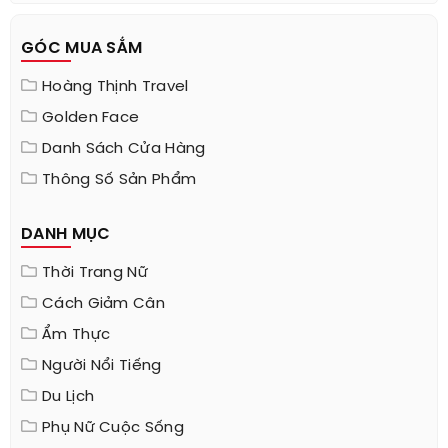
GÓC MUA SẮM
Hoàng Thịnh Travel
Golden Face
Danh Sách Cửa Hàng
Thông Số Sản Phẩm
DANH MỤC
Thời Trang Nữ
Cách Giảm Cân
Ẩm Thực
Người Nổi Tiếng
Du Lịch
Phụ Nữ Cuộc Sống