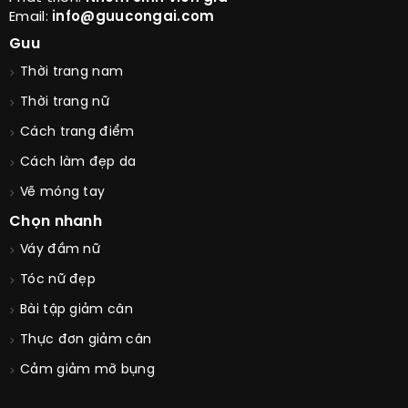
Email:
info@guucongai.com
Guu
Thời trang nam
Thời trang nữ
Cách trang điểm
Cách làm đẹp da
Vẽ móng tay
Chọn nhanh
Váy đầm nữ
Tóc nữ đẹp
Bài tập giảm cân
Thực đơn giảm cân
Cảm giảm mỡ bụng