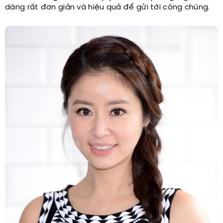
dáng rất đơn giản và hiệu quả để gửi tới công chúng.