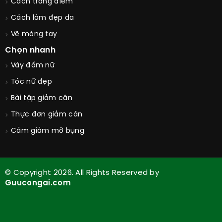
Cách trang điểm
Cách làm đẹp da
Vẽ móng tay
Chọn nhanh
Váy đầm nữ
Tóc nữ đẹp
Bài tập giảm cân
Thực đơn giảm cân
Cảm giảm mỡ bụng
© Copyright 2026. All Rights Reserved by
Guucongai.com