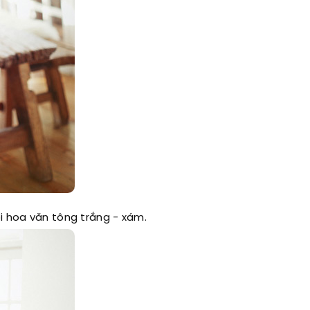
i hoa văn tông trắng - xám.