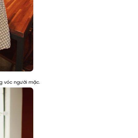
ng vóc người mặc.