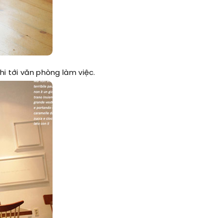
hi tới văn phòng làm việc.