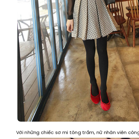
Với những chiếc sơ mi tông trầm, nữ nhân viên côn