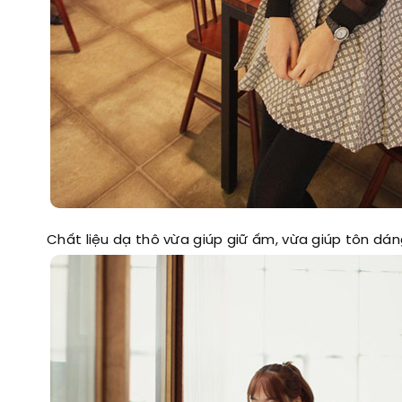
Chất liệu dạ thô vừa giúp giữ ấm, vừa giúp tôn dá