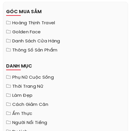
GÓC MUA SẮM
Hoàng Thịnh Travel
Golden Face
Danh Sách Cửa Hàng
Thông Số Sản Phẩm
DANH MỤC
Phụ Nữ Cuộc Sống
Thời Trang Nữ
Làm Đẹp
Cách Giảm Cân
Ẩm Thực
Người Nổi Tiếng