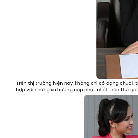
Trên thị trường hiện nay, không chỉ có dạng chuỗi, 
hợp với những xu hướng cập nhật nhất trên thế giới