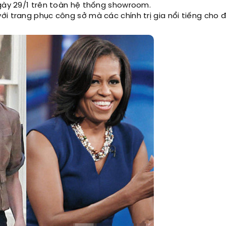
ngày 29/1 trên toàn hệ thống showroom.
ới trang phục công sở mà các chính trị gia nổi tiếng cho 