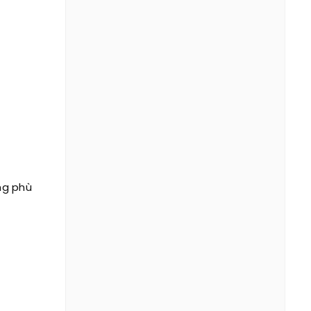
ang phù