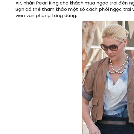
Air, nhẫn Pearl King cho khách mua ngọc trai đến 
Bạn có thể tham khảo một số cách phối ngọc trai v
viên văn phòng từng dùng.