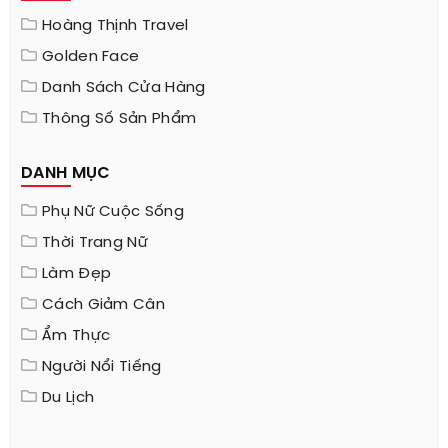
Hoàng Thịnh Travel
Golden Face
Danh Sách Cửa Hàng
Thông Số Sản Phẩm
DANH MỤC
Phụ Nữ Cuộc Sống
Thời Trang Nữ
Làm Đẹp
Cách Giảm Cân
Ẩm Thực
Người Nổi Tiếng
Du Lịch