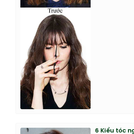
6 Kiểu tóc 