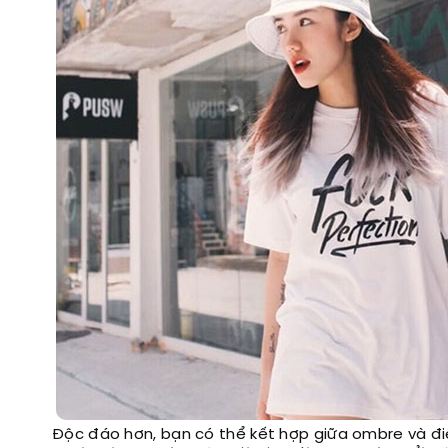
Độc đáo hơn, bạn có thể kết hợp giữa ombre và đi